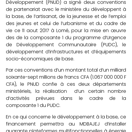
Développement (PNUD) a signé deux conventions
de partenariat avec le ministère du développent à
la base, de l’artisanat, de la jeunesse et de l’emploi
des jeunes et celui de l’urbanisme et du cadre de
vie ce 11 aout 2017 à Lomé, pour la mise en œuvre
des de la composante 1 du programme d’Urgence
de Développement Communautaire (PUDC), le
développement d’infrastructures et d’équipements
socio-économiques de base.
Par ces conventions d’un montant total d’un milliard
soixante-sept millions de francs CFA (1.067 000 000 F
CFA), le PNUD confie à ces deux départements
ministériels, la réalisation d’un certain nombre
d’activités prévues dans le cadre de la
composante 1 du PUDC.
En ce qui concerne le développement à la base, ce
financement permettra au MDBAJEJ d’installer
quarante plateformes multifonctionnelles à énergie