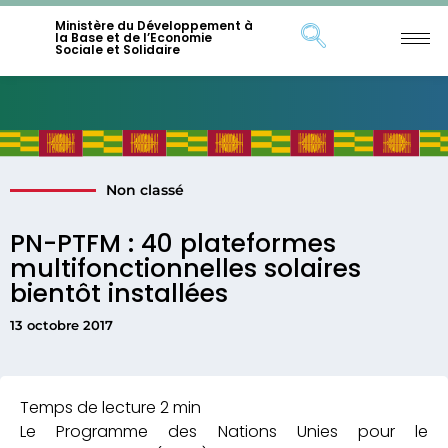
Ministère du Développement à
la Base et de l’Economie
Sociale et Solidaire
Non classé
PN-PTFM : 40 plateformes
multifonctionnelles solaires
bientôt installées
13 octobre 2017
Le Programme des Nations Unies pour le