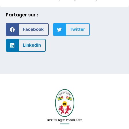
Partager sur :
Facebook
Twitter
LinkedIn