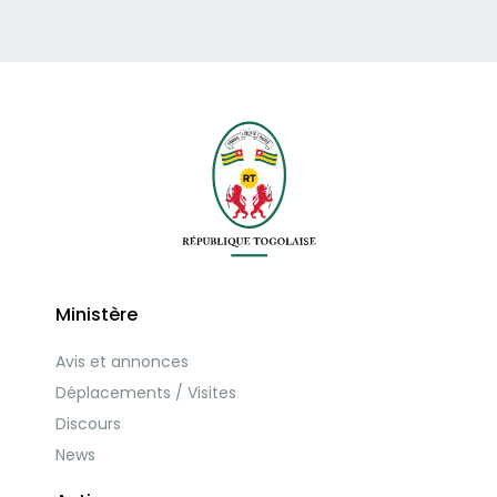
Ministère
Avis et annonces
Déplacements / Visites
Discours
News