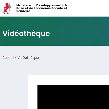
Ministère du Développement à la
Base et de l’Economie Sociale et
Solidaire
Vidéothèque
Accueil
»
Vidéothèque