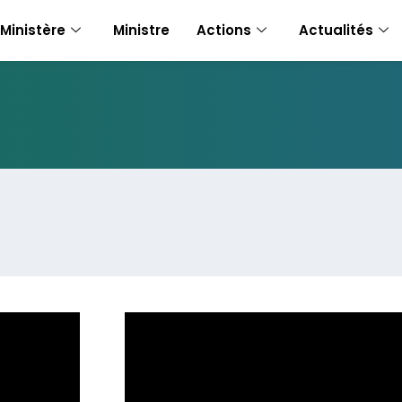
Ministère
Ministre
Actions
Actualités