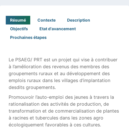
Résumé
Contexte
Description
Objectifs
Etat d'avancement
Prochaines étapes
Le PSAEG/ PRT est un projet qui vise à contribuer
à l’amélioration des revenus des membres des
groupements ruraux et au développement des
emplois ruraux dans les villages d’implantation
desdits groupements.
Promouvoir l’auto-emploi des jeunes à travers la
rationalisation des activités de production, de
transformation et de commercialisation de plantes
à racines et tubercules dans les zones agro
écologiquement favorables à ces cultures.