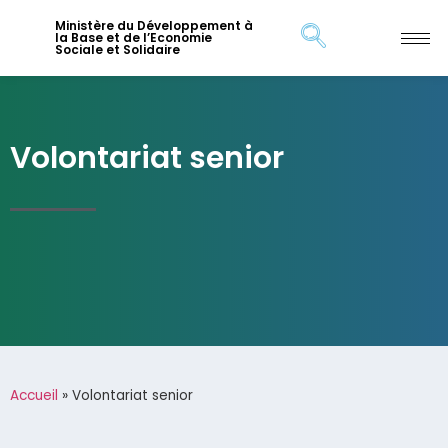
Ministère du Développement à
la Base et de l’Economie
Sociale et Solidaire
Volontariat senior
Accueil
»
Volontariat senior