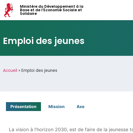
Ministère du Développement à la
Base et de l’Economie Sociale et
Solidaire
Emploi des jeunes
Accueil
»
Emploi des jeunes
Présentation
Mission
Axe
La vision à l’horizon 2030, est de faire de la jeunesse