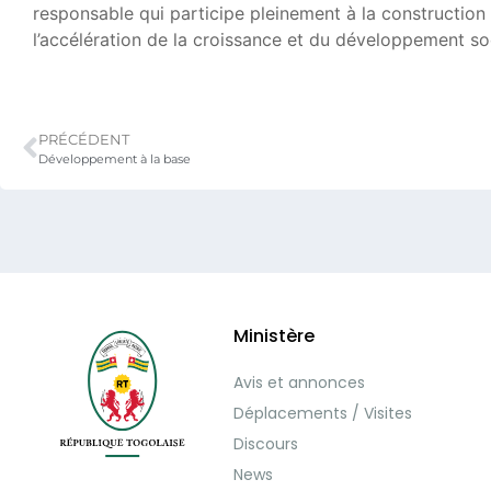
responsable qui participe pleinement à la construction 
l’accélération de la croissance et du développement s
PRÉCÉDENT
Développement à la base
Ministère
Avis et annonces
Déplacements / Visites
Discours
News