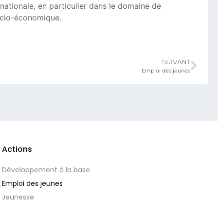
nationale, en particulier dans le domaine de
ocio-économique.
SUIVANT
Emploi des jeunes
Actions
Développement à la base
Emploi des jeunes
Jeunesse