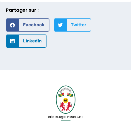
Partager sur :
Facebook
Twitter
LinkedIn