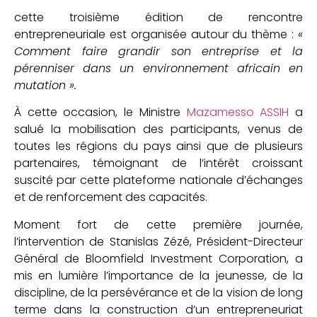
cette troisième édition de rencontre
entrepreneuriale est organisée autour du thème :
«
Comment faire grandir son entreprise et la
pérenniser dans un environnement africain en
mutation ».
À cette occasion, le Ministre
Mazamesso ASSIH
a
salué la mobilisation des participants, venus de
toutes les régions du pays ainsi que de plusieurs
partenaires, témoignant de l’intérêt croissant
suscité par cette plateforme nationale d’échanges
et de renforcement des capacités.
Moment fort de cette première journée,
l’intervention de Stanislas Zézé, Président-Directeur
Général de Bloomfield Investment Corporation, a
mis en lumière l’importance de la jeunesse, de la
discipline, de la persévérance et de la vision de long
terme dans la construction d’un entrepreneuriat