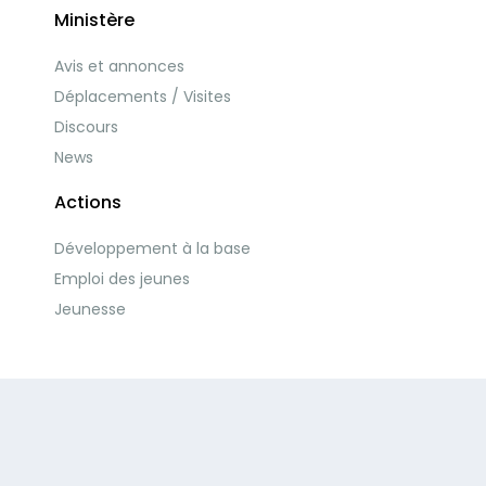
Ministère
Avis et annonces
Déplacements / Visites
Discours
News
Actions
Développement à la base
Emploi des jeunes
Jeunesse