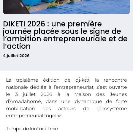
DIKETI 2026 : une première
journée placée sous le signe de
l’ambition entrepreneuriale et de
l’action
4 juillet 2026
La troisième édition de ɖɩ́-kɛ́tɩ́, la rencontre
nationale dédiée à l’entrepreneuriat, s’est ouverte
le 3 juillet 2026 à la Maison des Jeunes
d’Amadahomé, dans une dynamique de forte
mobilisation des acteurs de l’écosystème
entrepreneurial togolais.