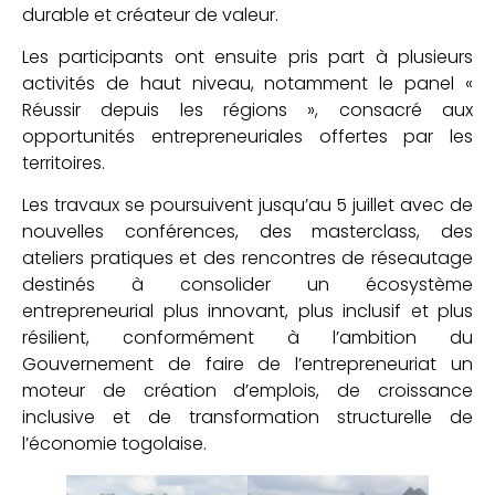
durable et créateur de valeur.
Les participants ont ensuite pris part à plusieurs
activités de haut niveau, notamment le panel «
Réussir depuis les régions », consacré aux
opportunités entrepreneuriales offertes par les
territoires.
Les travaux se poursuivent jusqu’au 5 juillet avec de
nouvelles conférences, des masterclass, des
ateliers pratiques et des rencontres de réseautage
destinés à consolider un écosystème
entrepreneurial plus innovant, plus inclusif et plus
résilient, conformément à l’ambition du
Gouvernement de faire de l’entrepreneuriat un
moteur de création d’emplois, de croissance
inclusive et de transformation structurelle de
l’économie togolaise.