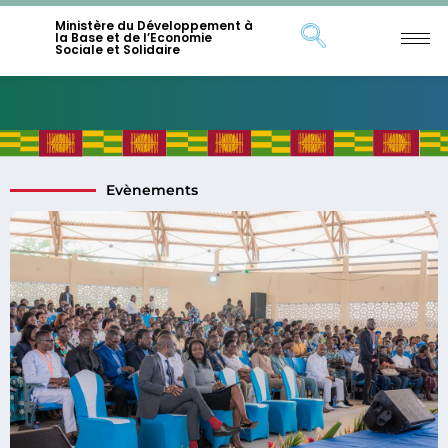
Ministère du Développement à
la Base et de l’Economie
Sociale et Solidaire
Evènements