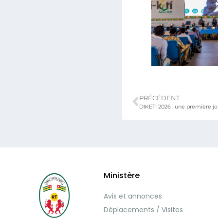
PRÉCÉDENT
Ministère
Avis et annonces
Déplacements / Visites