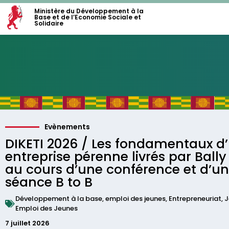
Ministère du Développement à la
Base et de l’Economie Sociale et
Solidaire
Evènements
DIKETI 2026 / Les fondamentaux d
entreprise pérenne livrés par Bally
au cours d’une conférence et d’u
séance B to B
Développement à la base
,
emploi des jeunes
,
Entrepreneuriat
,
J
Emploi des Jeunes
7 juillet 2026