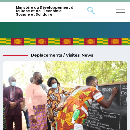
Ministère du Développement à
la Base et de l’Economie
Sociale et Solidaire
Déplacements / Visites
,
News