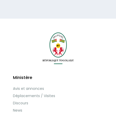
Ministère
Avis et annonces
Déplacements / Visites
Discours
News