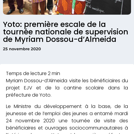
Yoto: première escale de la
tournée nationale de supervision
de Myriam Dossou-d’Almeida
25 novembre 2020
Myriam Dossou-d’Almeida visite les bénéficiaires du
projet EJV et de la cantine scolaire dans la
préfecture de Yoto.
Le Ministre du développement à la base, de la
jeunesse et de l’emploi des jeunes a entamé mardi
24 novembre 2020 une tournée de visite des
bénéficiaires et ouvrages sociocommunautaires à