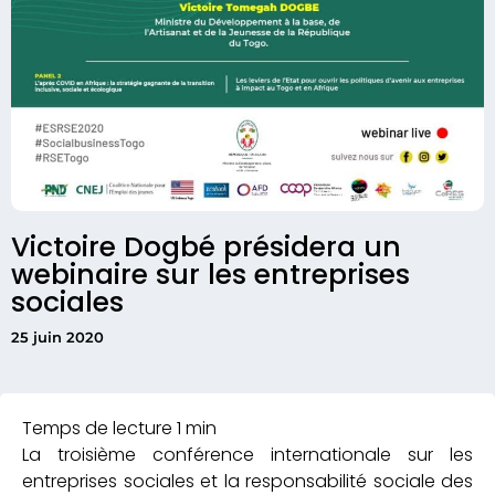
Victoire Dogbé présidera un
webinaire sur les entreprises
sociales
25 juin 2020
La troisième conférence internationale sur les
entreprises sociales et la responsabilité sociale des