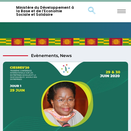
Ministère du Développement à
la Base et de l’Economie
Sociale et Solidaire
Evènements
,
News