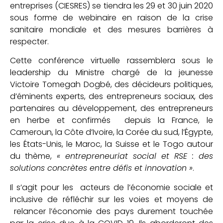
entreprises (CIESRES) se tiendra les 29 et 30 juin 2020
sous forme de webinaire en raison de la crise
sanitaire mondiale et des mesures barrières à
respecter.
Cette conférence virtuelle rassemblera sous le
leadership du Ministre chargé de la jeunesse
Victoire Tomegah Dogbé, des décideurs politiques,
d’éminents experts, des entrepreneurs sociaux, des
partenaires au développement, des entrepreneurs
en herbe et confirmés depuis la France, le
Cameroun, la Côte d’Ivoire, la Corée du sud, l’Égypte,
les États-Unis, le Maroc, la Suisse et le Togo autour
du thème,
« entrepreneuriat social et RSE : des
solutions concrètes entre défis et innovation »
.
Il s’agit pour les acteurs de l’économie sociale et
inclusive de réfléchir sur les voies et moyens de
relancer l’économie des pays durement touchée