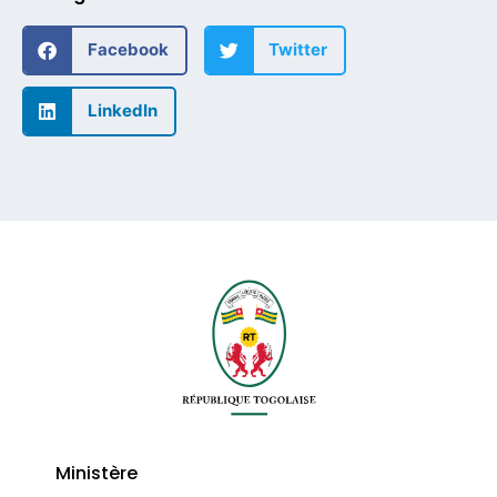
Facebook
Twitter
LinkedIn
Ministère