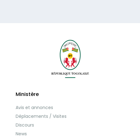
Ministère
Avis et annonces
Déplacements / Visites
Discours
News