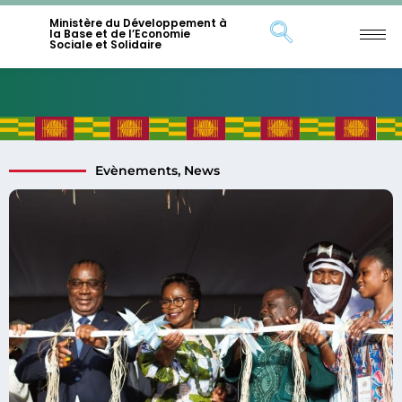
Ministère du Développement à
la Base et de l’Economie
Sociale et Solidaire
Evènements
,
News