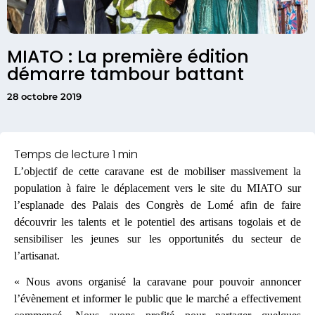
MIATO : La première édition
démarre tambour battant
28 octobre 2019
L’objectif de cette caravane est de mobiliser massivement la
population à faire le déplacement vers le site du MIATO sur
l’esplanade des Palais des Congrès de Lomé afin de faire
découvrir les talents et le potentiel des artisans togolais et de
sensibiliser les jeunes sur les opportunités du secteur de
l’artisanat.
« Nous avons organisé la caravane pour pouvoir annoncer
l’évènement et informer le public que le marché a effectivement