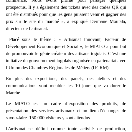
commencé. Nous avons profité pour partager quelques
prospectus. Il y a également des tickets avec des codes QR qui
ont été distribués pour que les gens puissent venir et gagner des
prix sur le site du marché », a expliqué Dermane Moutala,
directeur de l’artisanat.
Placé sous le thème : « Artisanat Innovant, Facteur de
Développement Économique et Social », le MIATO a pour but
de promouvoir le génie créateur des artisans togolais. C’est une
initiative du gouvernement togolais organisée en partenariat avec
l’Union des Chambres Régionales de Métiers (UCRM).
En plus des expositions, des panels, des ateliers et des
communications vont meubler les 10 jours que va durer le
Marché.
Le MIATO est un cadre d’exposition des produits, de
présentation des services artisanaux et un lieu d’échanges de
savoir-faire. 150 000 visiteurs y sont attendus.
L’artisanat se définit comme toute activité de production,