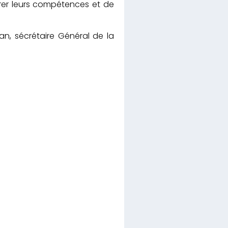
rer leurs compétences et de
ssan, sécrétaire Général de la