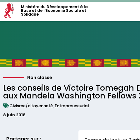
Ministère du Développement à la
Base et de l’Economie Sociale et
Solidaire
Non classé
Les conseils de Victoire Tomegah
aux Mandela Washington Fellows 
Civisme/citoyenneté
,
Entrepreuneuriat
8 juin 2018
Partager sur :