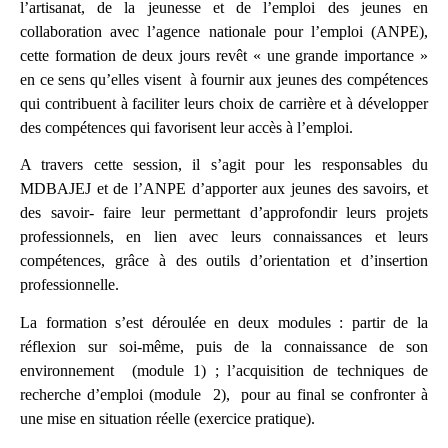
l’artisanat, de la jeunesse et de l’emploi des jeunes en
collaboration avec l’agence nationale pour l’emploi (ANPE),
cette formation de deux jours revêt « une grande importance »
en ce sens qu’elles visent à fournir aux jeunes des compétences
qui contribuent à faciliter leurs choix de carrière et à développer
des compétences qui favorisent leur accès à l’emploi.
A travers cette session, il s’agit pour les responsables du
MDBAJEJ et de l’ANPE d’apporter aux jeunes des savoirs, et
des savoir- faire leur permettant d’approfondir leurs projets
professionnels, en lien avec leurs connaissances et leurs
compétences, grâce à des outils d’orientation et d’insertion
professionnelle.
La formation s’est déroulée en deux modules : partir de la
réflexion sur soi-même, puis de la connaissance de son
environnement (module 1) ; l’acquisition de techniques de
recherche d’emploi (module 2), pour au final se confronter à
une mise en situation réelle (exercice pratique).