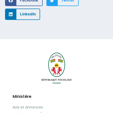
Facebook
Twitter
LinkedIn
Ministère
Avis et annonces