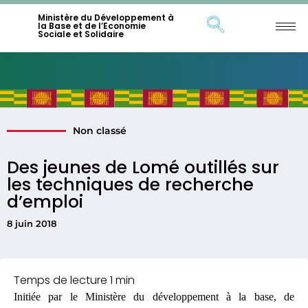
Ministère du Développement à
la Base et de l’Economie
Sociale et Solidaire
Non classé
Des jeunes de Lomé outillés sur
les techniques de recherche
d’emploi
8 juin 2018
Initiée par le Ministère du développement à la base, de