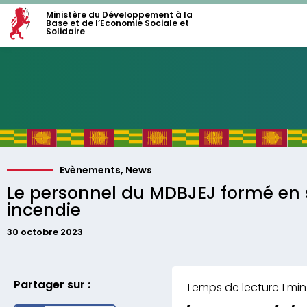
Ministère du Développement à la
Base et de l’Economie Sociale et
Solidaire
Evènements
,
News
Le personnel du MDBJEJ formé en 
incendie
30 octobre 2023
Partager sur :