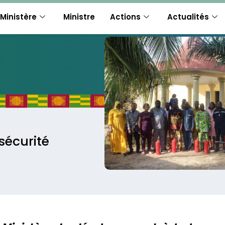
Ministère
Ministre
Actions
Actualités
sécurité