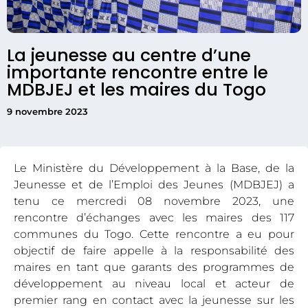
La jeunesse au centre d’une
importante rencontre entre le
MDBJEJ et les maires du Togo
9 novembre 2023
Le Ministère du Développement à la Base, de la
Jeunesse et de l’Emploi des Jeunes (MDBJEJ) a
tenu ce mercredi 08 novembre 2023, une
rencontre d’échanges avec les maires des 117
communes du Togo. Cette rencontre a eu pour
objectif de faire appelle à la responsabilité des
maires en tant que garants des programmes de
développement au niveau local et acteur de
premier rang en contact avec la jeunesse sur les