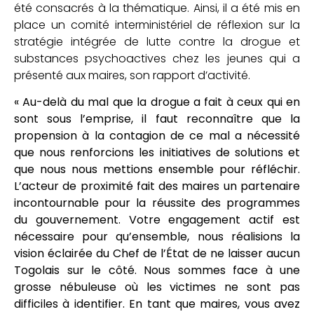
été consacrés à la thématique. Ainsi, il a été mis en
place un comité interministériel de réflexion sur la
stratégie intégrée de lutte contre la drogue et
substances psychoactives chez les jeunes qui a
présenté aux maires, son rapport d’activité.
« Au-delà du mal que la drogue a fait à ceux qui en
sont sous l’emprise, il faut reconnaître que la
propension à la contagion de ce mal a nécessité
que nous renforcions les initiatives de solutions et
que nous nous mettions ensemble pour réfléchir.
L’acteur de proximité fait des maires un partenaire
incontournable pour la réussite des programmes
du gouvernement. Votre engagement actif est
nécessaire pour qu’ensemble, nous réalisions la
vision éclairée du Chef de l’État de ne laisser aucun
Togolais sur le côté. Nous sommes face à une
grosse nébuleuse où les victimes ne sont pas
difficiles à identifier. En tant que maires, vous avez