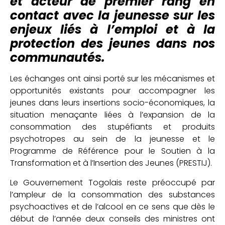
et acteur de premier rang en
contact avec la jeunesse sur les
enjeux liés à l’emploi et à la
protection des jeunes dans nos
communautés.
Les échanges ont ainsi porté sur les mécanismes et
opportunités existants pour accompagner les
jeunes dans leurs insertions socio-économiques, la
situation menaçante liées à l’expansion de la
consommation des stupéfiants et produits
psychotropes au sein de la jeunesse et le
Programme de Référence pour le Soutien à la
Transformation et à l’Insertion des Jeunes (PRESTIJ).
Le Gouvernement Togolais reste préoccupé par
l’ampleur de la consommation des substances
psychoactives et de l’alcool en ce sens que dès le
début de l’année deux conseils des ministres ont