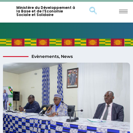
Ministère du Développement à
la Base et de l’Economie
Sociale et Solidaire
Evènements
,
News