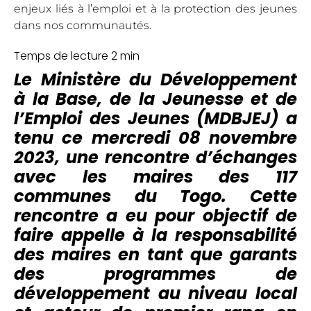
enjeux liés à l’emploi et à la protection des jeunes
dans nos communautés.
Le Ministère du Développement
à la Base, de la Jeunesse et de
l’Emploi des Jeunes (MDBJEJ) a
tenu ce mercredi 08 novembre
2023, une rencontre d’échanges
avec les maires des 117
communes du Togo. Cette
rencontre a eu pour objectif de
faire appelle à la responsabilité
des maires en tant que garants
des programmes de
développement au niveau local