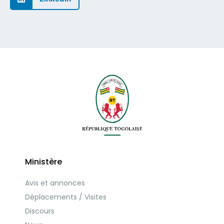
Ministère
Avis et annonces
Déplacements / Visites
Discours