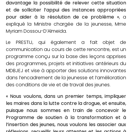
davantage la possibilité de relever cette situation
et de solliciter l’appui des instances appropriées
pour aider à la résolution de ce problème »
, a
expliqué la Ministre chargée de la jeunesse, Mme
Myriam Dossou-D’Almeida.
Le PRESTIJ, qui également a fait objet de
communication au cours de cette rencontre, est un
programme conçu sur la base des leçons apprises
des programmes, projets et initiatives antérieurs du
MDBJEJ et vise à apporter des solutions innovantes
dans l’encadrement de la jeunesse et l’amélioration
des conditions de vie et de travail des jeunes.
« Nous voulons, dans un premier temps, impliquer
les maires dans la lutte contre la drogue, et ensuite,
puisque nous sommes en train de concevoir le
Programme de soutien à la transformation et à
l’insertion des jeunes, nous voulons les associer aux
réflexions, recueillir leurs attentes et les actions à