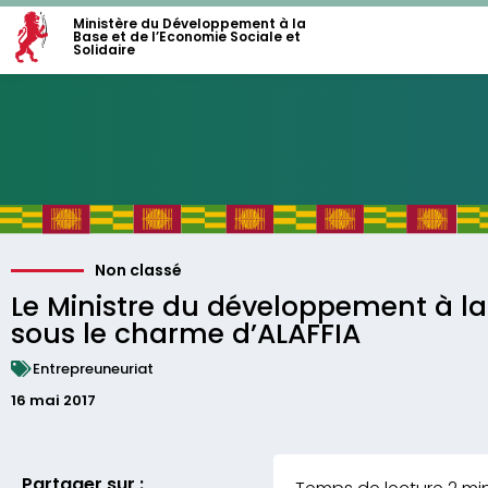
Ministère du Développement à la
Base et de l’Economie Sociale et
Solidaire
Non classé
Le Ministre du développement à l
sous le charme d’ALAFFIA
Entrepreuneuriat
16 mai 2017
Partager sur :