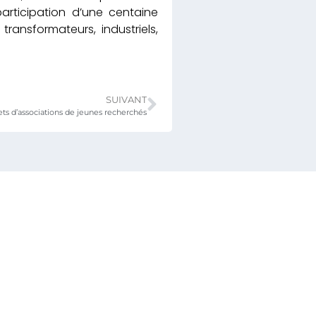
participation d’une centaine
transformateurs, industriels,
SUIVANT
ets d’associations de jeunes recherchés