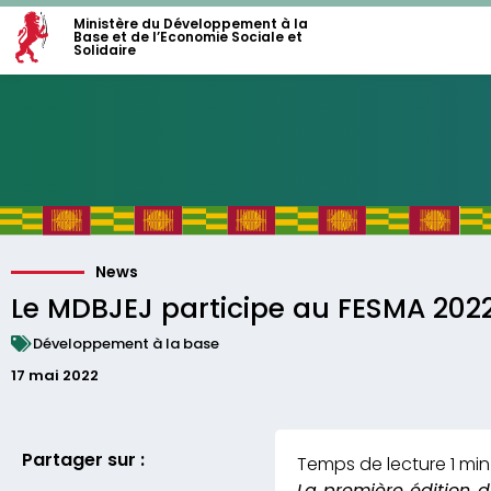
Ministère du Développement à la
Base et de l’Economie Sociale et
Solidaire
News
Le MDBJEJ participe au FESMA 202
Développement à la base
17 mai 2022
Partager sur :
La première édition d