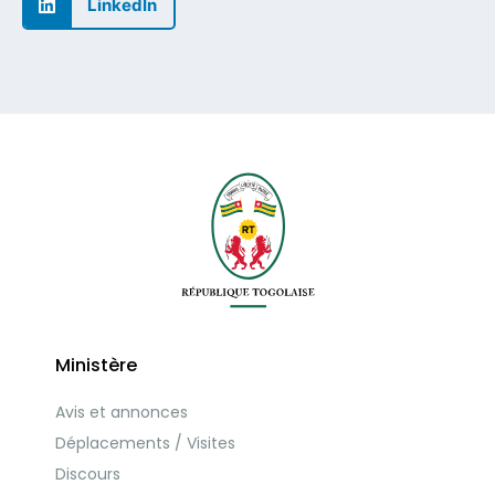
LinkedIn
Ministère
Avis et annonces
Déplacements / Visites
Discours