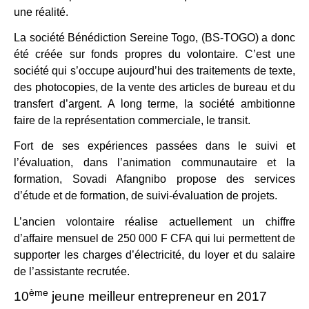
une réalité.
La société Bénédiction Sereine Togo, (BS-TOGO) a donc
été créée sur fonds propres du volontaire. C’est une
société qui s’occupe aujourd’hui des traitements de texte,
des photocopies, de la vente des articles de bureau et du
transfert d’argent. A long terme, la société ambitionne
faire de la représentation commerciale, le transit.
Fort de ses expériences passées dans le suivi et
l’évaluation, dans l’animation communautaire et la
formation, Sovadi Afangnibo propose des services
d’étude et de formation, de suivi-évaluation de projets.
L’ancien volontaire réalise actuellement un chiffre
d’affaire mensuel de 250 000 F CFA qui lui permettent de
supporter les charges d’électricité, du loyer et du salaire
de l’assistante recrutée.
ème
10
jeune meilleur entrepreneur en 2017