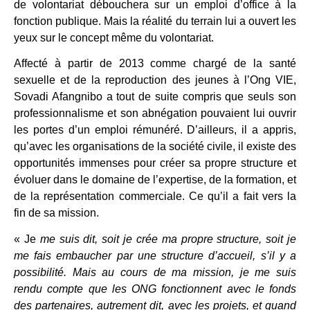
de volontariat débouchera sur un emploi d’office à la
fonction publique. Mais la réalité du terrain lui a ouvert les
yeux sur le concept même du volontariat.
Affecté à partir de 2013 comme chargé de la santé
sexuelle et de la reproduction des jeunes à l’Ong VIE,
Sovadi Afangnibo a tout de suite compris que seuls son
professionnalisme et son abnégation pouvaient lui ouvrir
les portes d’un emploi rémunéré. D’ailleurs, il a appris,
qu’avec les organisations de la société civile, il existe des
opportunités immenses pour créer sa propre structure et
évoluer dans le domaine de l’expertise, de la formation, et
de la représentation commerciale. Ce qu’il a fait vers la
fin de sa mission.
« Je
me suis dit, soit je crée ma propre structure, soit je
me fais embaucher par une structure d’accueil, s’il y a
possibilité. Mais au cours de ma mission, je me suis
rendu compte que les ONG fonctionnent avec le fonds
des partenaires, autrement dit, avec les projets, et quand