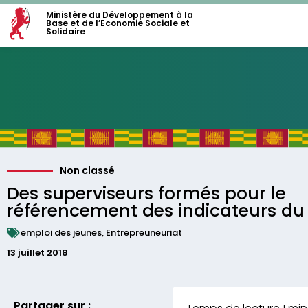
Ministère du Développement à la
Base et de l’Economie Sociale et
Solidaire
Non classé
Des superviseurs formés pour le
référencement des indicateurs du
emploi des jeunes
,
Entrepreuneuriat
13 juillet 2018
Partager sur :