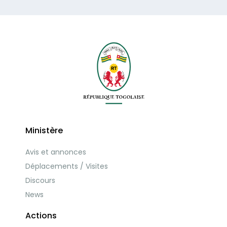
Ministère
Avis et annonces
Déplacements / Visites
Discours
News
Actions