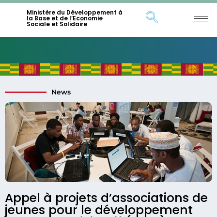
Ministère du Développement à
la Base et de l’Economie
Sociale et Solidaire
News
Appel à projets d’associations de
jeunes pour le développement