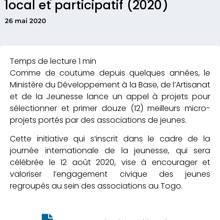
local et participatif (2020)
26 mai 2020
Comme de coutume depuis quelques années, le
Ministère du Développement à la Base, de l’Artisanat
et de la Jeunesse lance un appel à projets pour
sélectionner et primer douze (12) meilleurs micro-
projets portés par des associations de jeunes.
Cette initiative qui s’inscrit dans le cadre de la
journée internationale de la jeunesse, qui sera
célébrée le 12 août 2020, vise à encourager et
valoriser l’engagement civique des jeunes
regroupés au sein des associations au Togo.