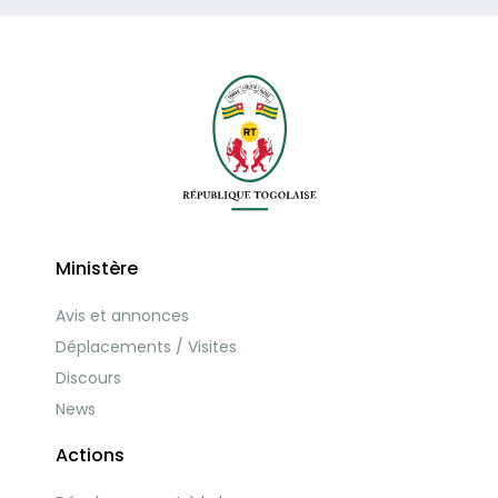
Ministère
Avis et annonces
Déplacements / Visites
Discours
News
Actions