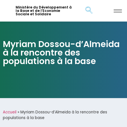
Ministère du Développement à
la Base et de l’Economie
Sociale et Solidaire
Myriam Dossou-d’Almeida
à la rencontre des
populations à la base
Accueil
»
Myriam Dossou-d’Almeida à la rencontre des
populations à la base