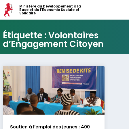
Ministère du Développement à la
Base et de l’Economie Sociale et
Solidaire
Étiquette : Volontaires
d’Engagement Citoyen
Soutien à l’emploi des jeunes : 400