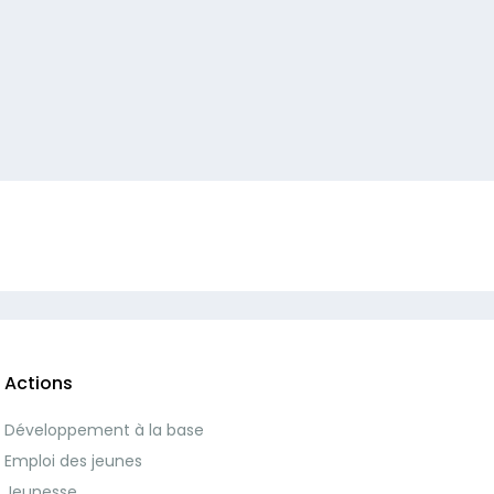
Actions
Développement à la base
Emploi des jeunes
Jeunesse