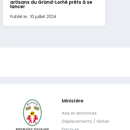
artisans du Grand-Lomé prêts à se
lancer
Publié le : 10 juillet 2024
Ministère
Avis et annonces
Déplacements / Visites
Discours