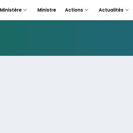
Ministère
Ministre
Actions
Actualités