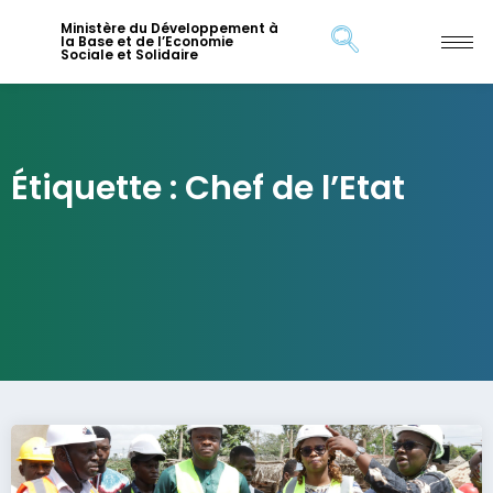
Ministère du Développement à
la Base et de l’Economie
Sociale et Solidaire
Étiquette : Chef de l’Etat