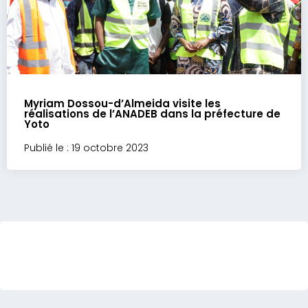
Myriam Dossou-d’Almeida visite les
réalisations de l’ANADEB dans la préfecture de
Yoto
Publié le : 19 octobre 2023