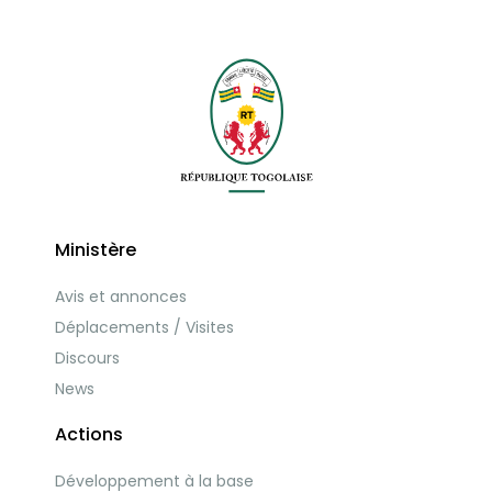
Ministère
Avis et annonces
Déplacements / Visites
Discours
News
Actions
Développement à la base