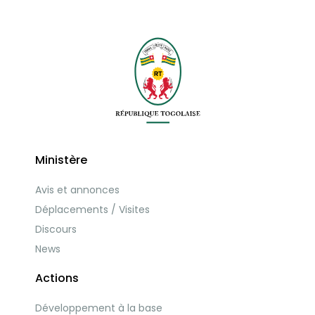
Ministère
Avis et annonces
Déplacements / Visites
Discours
News
Actions
Développement à la base