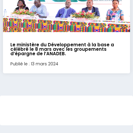
Le ministère du Développement à la base a
célébré le 8 mars avec les groupements
d’épargne de l’ANADEB.
Publié le : 13 mars 2024