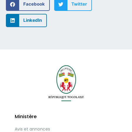
Facebook
Twitter
LinkedIn
Ministère
Avis et annonces