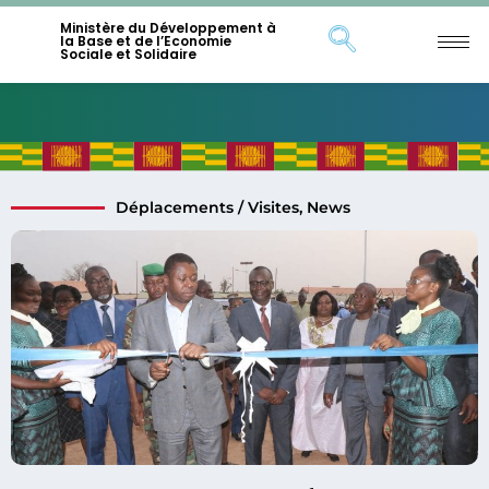
Ministère du Développement à
la Base et de l’Economie
Sociale et Solidaire
Déplacements / Visites
,
News