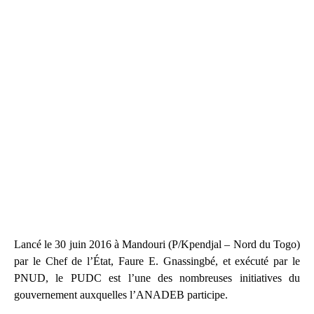
Lancé le 30 juin 2016 à Mandouri (P/Kpendjal – Nord du Togo)
par le Chef de l’État, Faure E. Gnassingbé, et exécuté par le
PNUD, le PUDC est l’une des nombreuses initiatives du
gouvernement auxquelles l’ANADEB participe.