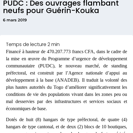
PUDC : Des ouvrages flambant
neufs pour Guérin-Kouka
6 mars 2019
Financé à hauteur de 470.207.773 francs CFA, dans le cadre de
la mise en œuvre du Programme d’urgence de développement
communautaire (PUDC), le nouveau marché, de standing
préfectoral, est construit par l’Agence nationale d’appui au
développement à la base (ANADEB). Il traduit la volonté des
plus hautes autorités du Togo d’améliorer significativement les
conditions de vie des populations vivant dans les zones peu ou
mal desservies par des infrastructures et services sociaux et
économiques de base.
Dotés de huit (8) hangars de type préfectoral, de quatre (4)
hangars de type cantonal, et de deux (2) blocs de 10 boutiques,