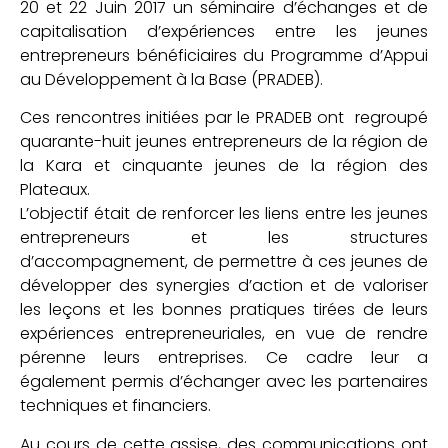
20 et 22 Juin 2017 un séminaire d’échanges et de
capitalisation d’expériences entre les jeunes
entrepreneurs bénéficiaires du Programme d’Appui
au Développement à la Base (PRADEB).
Ces rencontres initiées par le PRADEB ont regroupé
quarante-huit jeunes entrepreneurs de la région de
la Kara et cinquante jeunes de la région des
Plateaux.
L’objectif était de renforcer les liens entre les jeunes
entrepreneurs et les structures
d’accompagnement, de permettre à ces jeunes de
développer des synergies d’action et de valoriser
les leçons et les bonnes pratiques tirées de leurs
expériences entrepreneuriales, en vue de rendre
pérenne leurs entreprises. Ce cadre leur a
également permis d’échanger avec les partenaires
techniques et financiers.
Au cours de cette assise, des communications ont