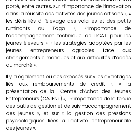
porté, entre autres, sur «l’importance de l’innovation
dans la réussite des activités des jeunes artisans », «
les défis liés à l’élevage des volailles et des petits
ruminants au Togo », «l’importance de
l’accompagnement technique de l’ICAT pour les
jeunes éleveurs », « les stratégies adoptées par les
jeunes entrepreneurs agricoles face aux
changements climatiques et aux difficultés d’accès
au marché ».
Il y a également eu des exposés sur « les avantages
liés aux remboursements de crédit », « la
présentation de la Centre d’Achat des Jeunes
Entrepreneurs (CAJENT) », «l’importance de la tenue
des outils de gestion et de suivi–accompagnement
des jeunes », et sur « la gestion des pressions
psychologiques liées à l’activité entrepreneuriale
des jeunes ».