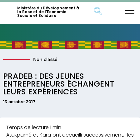
Ministère du Développement à
la Base et de l’Economie
Sociale et Solidaire
Non classé
PRADEB : DES JEUNES
ENTREPRENEURS ÉCHANGENT
LEURS EXPÉRIENCES
13 octobre 2017
Atakpamé et Kara ont accueilli successivement, les