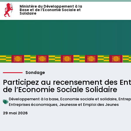
Ministère du Développement à la
Base et de l’Economie Sociale et
Solidaire
Sondage
Participez au recensement des Ent
de l’Economie Sociale Solidaire
Développement à la base
,
Economie sociale et solidaire
,
Entrep
Entreprises économiques
,
Jeunesse et Emploi des Jeunes
29 mai 2026