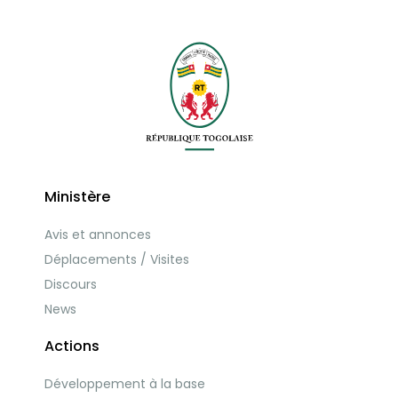
Ministère
Avis et annonces
Déplacements / Visites
Discours
News
Actions
Développement à la base