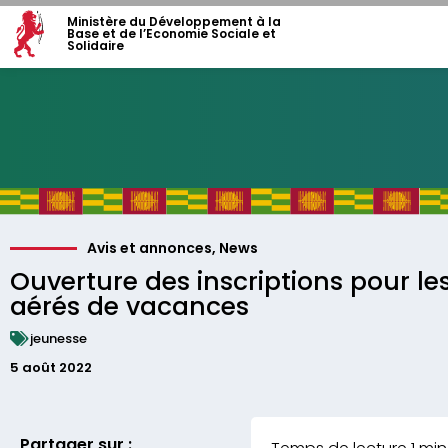
Ministère du Développement à la
Base et de l’Economie Sociale et
Solidaire
Avis et annonces
,
News
Ouverture des inscriptions pour le
aérés de vacances
jeunesse
5 août 2022
Partager sur :