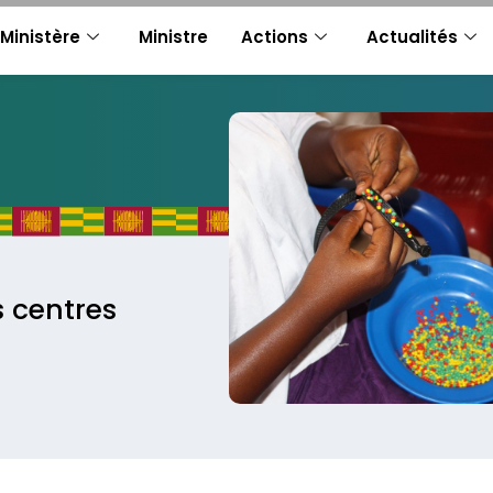
Ministère
Ministre
Actions
Actualités
s centres