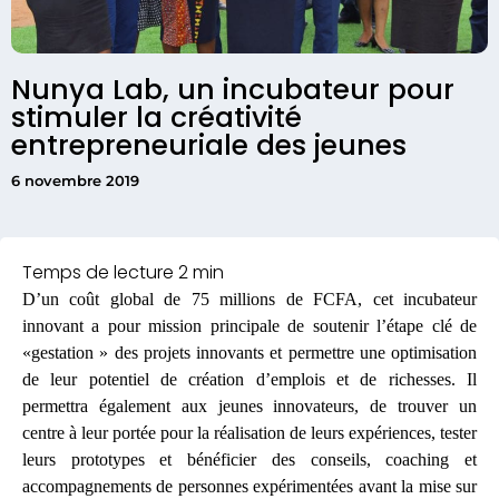
Nunya Lab, un incubateur pour
stimuler la créativité
entrepreneuriale des jeunes
6 novembre 2019
D’un coût global de 75 millions de FCFA, cet incubateur
innovant a pour mission principale de soutenir l’étape clé de
«gestation » des projets innovants et permettre une optimisation
de leur potentiel de création d’emplois et de richesses. Il
permettra également aux jeunes innovateurs, de trouver un
centre à leur portée pour la réalisation de leurs expériences, tester
leurs prototypes et bénéficier des conseils, coaching et
accompagnements de personnes expérimentées avant la mise sur