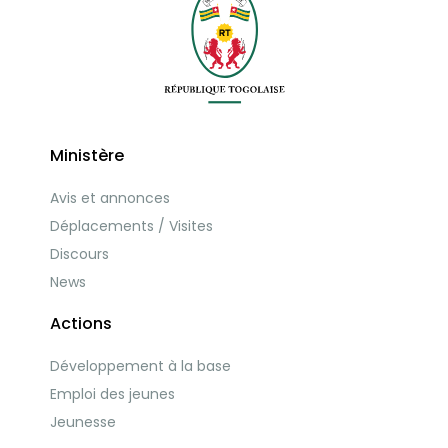
Ministère
Avis et annonces
Déplacements / Visites
Discours
News
Actions
Développement à la base
Emploi des jeunes
Jeunesse