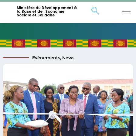
Ministère du Développement à
la Base et de l’Economie
Sociale et Solidaire
Evènements
,
News