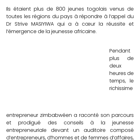
Ils étaient plus de 800 jeunes togolais venus de
toutes les régions du pays à répondre à l’appel du
Dr Strive MASIYIWA qui a à cœur la réussite et
l’émergence de la jeunesse africaine.
Pendant
plus de
deux
heures de
temps, le
richissime
entrepreneur zimbabwéen a raconté son parcours
et prodigué des conseils à la jeunesse
entrepreneuriale devant un auditoire composé
d’entrepreneurs, d’hommes et de femmes d’affaires,