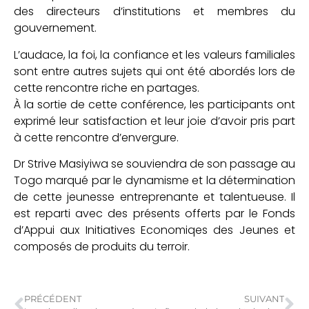
des directeurs d’institutions et membres du
gouvernement.
L’audace, la foi, la confiance et les valeurs familiales
sont entre autres sujets qui ont été abordés lors de
cette rencontre riche en partages.
À la sortie de cette conférence, les participants ont
exprimé leur satisfaction et leur joie d’avoir pris part
à cette rencontre d’envergure.
Dr Strive Masiyiwa se souviendra de son passage au
Togo marqué par le dynamisme et la détermination
de cette jeunesse entreprenante et talentueuse. Il
est reparti avec des présents offerts par le Fonds
d’Appui aux Initiatives Economiqes des Jeunes et
composés de produits du terroir.
PRÉCÉDENT
SUIVANT