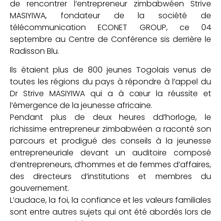
de rencontrer l’entrepreneur zimbabwéen Strive
MASIYIWA, fondateur de la société de
télécommunication ECONET GROUP, ce 04
septembre au Centre de Conférence sis derrière le
Radisson Blu.
Ils étaient plus de 800 jeunes Togolais venus de
toutes les régions du pays à répondre à l’appel du
Dr Strive MASIYIWA qui a à cœur la réussite et
l’émergence de la jeunesse africaine.
Pendant plus de deux heures dd’horloge, le
richissime entrepreneur zimbabwéen a raconté son
parcours et prodigué des conseils à la jeunesse
entrepreneuriale devant un auditoire composé
d’entrepreneurs, d’hommes et de femmes d’affaires,
des directeurs d’institutions et membres du
gouvernement.
L’audace, la foi, la confiance et les valeurs familiales
sont entre autres sujets qui ont été abordés lors de