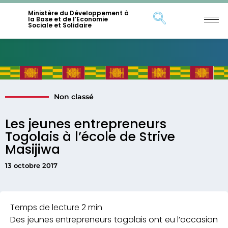
Ministère du Développement à
la Base et de l’Economie
Sociale et Solidaire
Non classé
Les jeunes entrepreneurs
Togolais à l’école de Strive
Masijiwa
13 octobre 2017
Des jeunes entrepreneurs togolais ont eu l’occasion