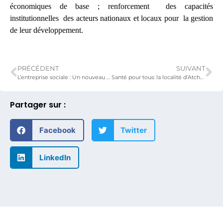
économiques de base ; renforcement des capacités
institutionnelles des acteurs nationaux et locaux pour la gestion
de leur développement.
PRÉCÉDENT
SUIVANT
L’entreprise sociale : Un nouveau levier pour le développement socio-économique
Santé pour tous: la localité d’Atchavé dotée d’une USP
Partager sur :
Facebook
Twitter
LinkedIn