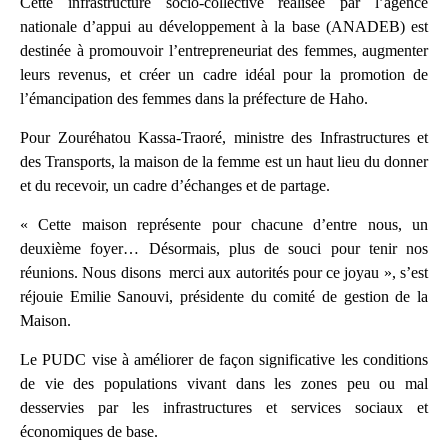
Cette infrastructure socio-collective réalisée par l’agence
nationale d’appui au développement à la base (ANADEB) est
destinée à promouvoir l’entrepreneuriat des femmes, augmenter
leurs revenus, et créer un cadre idéal pour la promotion de
l’émancipation des femmes dans la préfecture de Haho.
Pour Zouréhatou Kassa-Traoré, ministre des Infrastructures et
des Transports, la maison de la femme est un haut lieu du donner
et du recevoir, un cadre d’échanges et de partage.
« Cette maison représente pour chacune d’entre nous, un
deuxième foyer… Désormais, plus de souci pour tenir nos
réunions. Nous disons merci aux autorités pour ce joyau », s’est
réjouie Emilie Sanouvi, présidente du comité de gestion de la
Maison.
Le PUDC vise à améliorer de façon significative les conditions
de vie des populations vivant dans les zones peu ou mal
desservies par les infrastructures et services sociaux et
économiques de base.