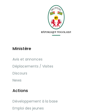
Ministère
Avis et annonces
Déplacements / Visites
Discours
News
Actions
Développement à la base
Emploi des jeunes