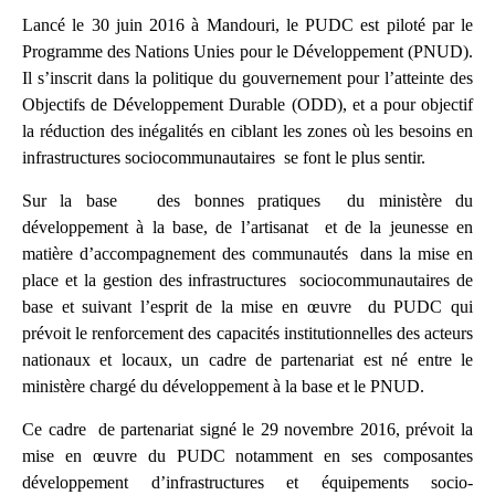
Lancé le 30 juin 2016 à Mandouri, le PUDC est piloté par le
Programme des Nations Unies pour le Développement (PNUD).
Il s’inscrit dans la politique du gouvernement pour l’atteinte des
Objectifs de Développement Durable (ODD), et a pour objectif
la réduction des inégalités en ciblant les zones où les besoins en
infrastructures sociocommunautaires se font le plus sentir.
Sur la base des bonnes pratiques du ministère du
développement à la base, de l’artisanat et de la jeunesse en
matière d’accompagnement des communautés dans la mise en
place et la gestion des infrastructures sociocommunautaires de
base et suivant l’esprit de la mise en œuvre du PUDC qui
prévoit le renforcement des capacités institutionnelles des acteurs
nationaux et locaux, un cadre de partenariat est né entre le
ministère chargé du développement à la base et le PNUD.
Ce cadre de partenariat signé le 29 novembre 2016, prévoit la
mise en œuvre du PUDC notamment en ses composantes
développement d’infrastructures et équipements socio-