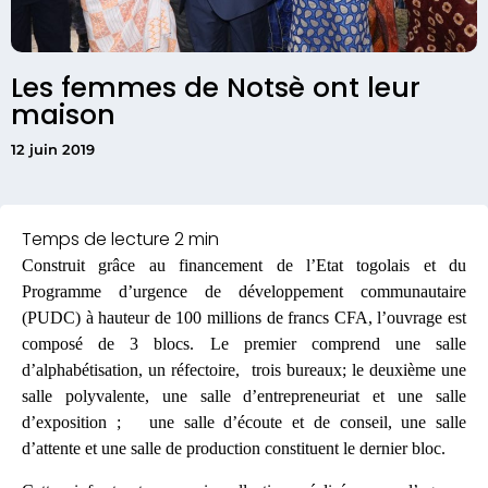
Les femmes de Notsè ont leur
maison
12 juin 2019
Construit grâce au financement de l’Etat togolais et du
Programme d’urgence de développement communautaire
(PUDC) à hauteur de 100 millions de francs CFA, l’ouvrage est
composé de 3 blocs. Le premier comprend une salle
d’alphabétisation, un réfectoire, trois bureaux; le deuxième une
salle polyvalente, une salle d’entrepreneuriat et une salle
d’exposition ; une salle d’écoute et de conseil, une salle
d’attente et une salle de production constituent le dernier bloc.