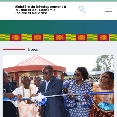
Ministère du Développement à
la Base et de l’Economie
Sociale et Solidaire
News