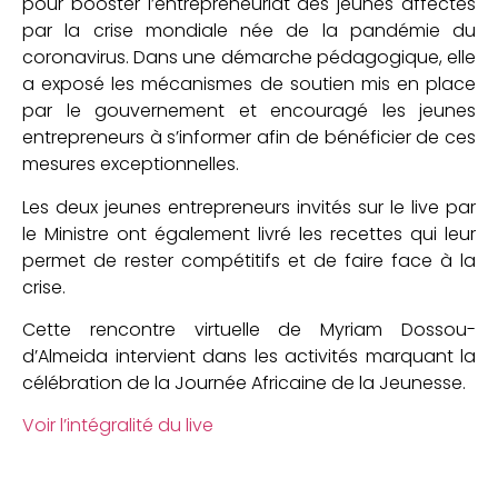
pour booster l’entrepreneuriat des jeunes affectés
par la crise mondiale née de la pandémie du
coronavirus. Dans une démarche pédagogique, elle
a exposé les mécanismes de soutien mis en place
par le gouvernement et encouragé les jeunes
entrepreneurs à s’informer afin de bénéficier de ces
mesures exceptionnelles.
Les deux jeunes entrepreneurs invités sur le live par
le Ministre ont également livré les recettes qui leur
permet de rester compétitifs et de faire face à la
crise.
Cette rencontre virtuelle de Myriam Dossou-
d’Almeida intervient dans les activités marquant la
célébration de la Journée Africaine de la Jeunesse.
Voir l’intégralité du live