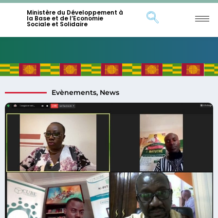
Ministère du Développement à
la Base et de l’Economie
Sociale et Solidaire
Evènements
,
News