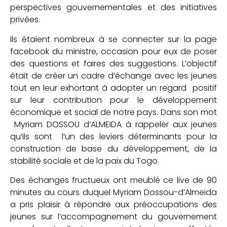
perspectives gouvernementales et des initiatives
privées.
Ils étaient nombreux à se connecter sur la page
facebook du ministre, occasion pour eux de poser
des questions et faires des suggestions. L’objectif
était de créer un cadre d’échange avec les jeunes
tout en leur exhortant à adopter un regard positif
sur leur contribution pour le développement
économique et social de notre pays. Dans son mot
Myriam DOSSOU d’ALMEIDA à rappeler aux jeunes
qu’ils sont l’un des leviers déterminants pour la
construction de base du développement, de la
stabilité sociale et de la paix du Togo.
Des échanges fructueux ont meublé ce live de 90
minutes au cours duquel Myriam Dossou-d’Almeida
a pris plaisir à répondre aux préoccupations des
jeunes sur l’accompagnement du gouvernement