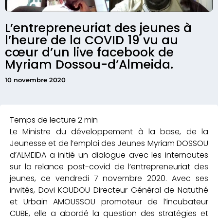
L’entrepreneuriat des jeunes à
l’heure de la COVID 19 vu au
cœur d’un live facebook de
Myriam Dossou-d’Almeida.
10 novembre 2020
Le Ministre du développement à la base, de la
Jeunesse et de l’emploi des Jeunes Myriam DOSSOU
d’ALMEIDA a initié un dialogue avec les internautes
sur la relance post-covid de l’entrepreneuriat des
jeunes, ce vendredi 7 novembre 2020. Avec ses
invités, Dovi KOUDOU Directeur Général de Natuthé
et Urbain AMOUSSOU promoteur de l’incubateur
CUBE, elle a abordé la question des stratégies et