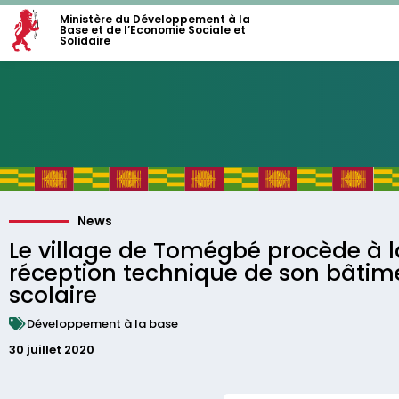
Ministère du Développement à la
Base et de l’Economie Sociale et
Solidaire
News
Le village de Tomégbé procède à l
réception technique de son bâtim
scolaire
Développement à la base
30 juillet 2020