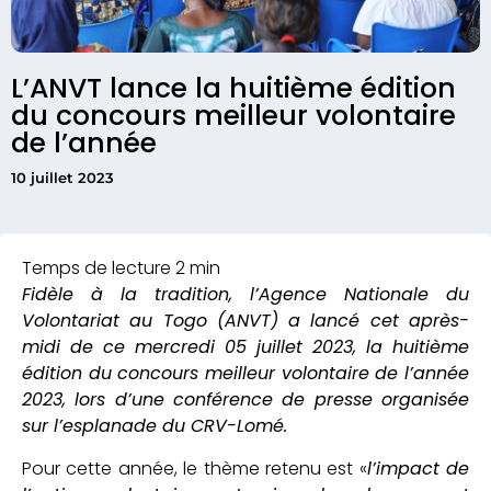
L’ANVT lance la huitième édition
du concours meilleur volontaire
de l’année
10 juillet 2023
Fidèle à la tradition, l’Agence Nationale du
Volontariat au Togo (ANVT)
a lancé cet après-
midi
de ce mercredi 05 juillet 2023
, l
a huitième
édition du concours meilleur volontaire de l’année
2023, lors d’
une conférence de presse organisée
sur l’esplanade du CRV-Lomé.
Pour cette année, le thème retenu est «
l’impact de