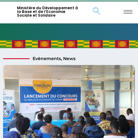
Ministère du Développement à
la Base et de l’Economie
Sociale et Solidaire
Evènements
,
News