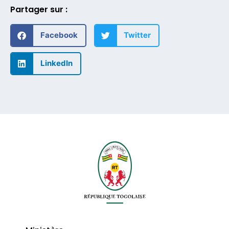
Partager sur :
Facebook
Twitter
LinkedIn