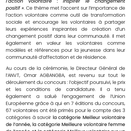
l’action volontaire : Inspirer le changement
positif »
. Ce thème met l’accent sur l’importance de
l’action volontaire comme outil de transformation
sociale et encourage les volontaires à partager
leurs expériences inspirantes de création d’un
changement positif dans leur communauté. Il met
également en valeur les volontaires comme
modèles et références pour la jeunesse dans leur
communauté d’affectation et de résidence.
Au cours de la cérémonie, le Directeur Général de
l’ANVT, Omar AGBANGBA, est revenu sur tout le
déroulement du concours : l’objectif poursuivi, le prix
et les conditions de candidature. Il a tenu
également a salué l’engagement de l’Union
Européenne grâce à qui en 7 éditions du concours,
67 volontaires ont été primés pour le compte des 3
catégories à savoir
la catégorie Meilleur volontaire
de l’année, la catégorie Meilleure volontaire femme