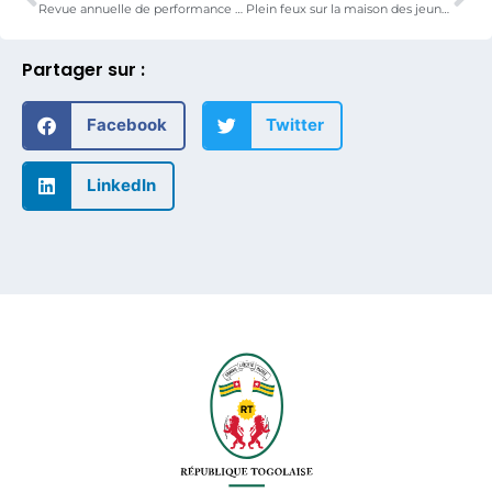
Revue annuelle de performance 2018: Discours du ministre
Plein feux sur la maison des jeunes de Lomé
Partager sur :
Facebook
Twitter
LinkedIn