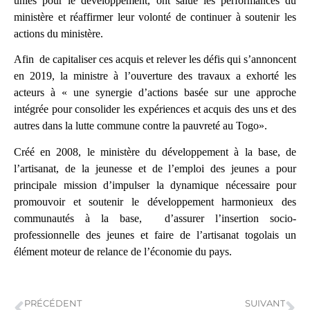
unies pour le développement, ont salué les performances du
ministère et réaffirmer leur volonté de continuer à soutenir les
actions du ministère.
Afin de capitaliser ces acquis et relever les défis qui s’annoncent
en 2019, la ministre à l’ouverture des travaux a exhorté les
acteurs à «
une synergie d’actions basée sur une approche
intégrée pour consolider les expériences et acquis des uns et des
autres dans la lutte commune contre la pauvreté au Togo».
Créé en 2008, le ministère du développement à la base, de
l’artisanat, de la jeunesse et de l’emploi des jeunes a pour
principale mission
d’impulser la dynamique nécessaire pour
promouvoir et soutenir le développement harmonieux des
communautés à la base, d’assurer l’insertion socio-
professionnelle des jeunes et faire de l’artisanat togolais un
élément moteur de relance de l’économie du pays.
PRÉCÉDENT
SUIVANT