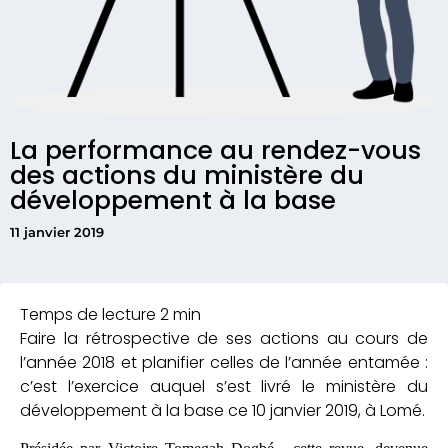
La performance au rendez-vous
des actions du ministère du
développement à la base
11 janvier 2019
Faire la rétrospective de ses actions au cours de
l’année 2018 et planifier celles de l’année entamée :
c’est l’exercice auquel s’est livré le ministère du
développement à la base ce 10 janvier 2019, à Lomé.