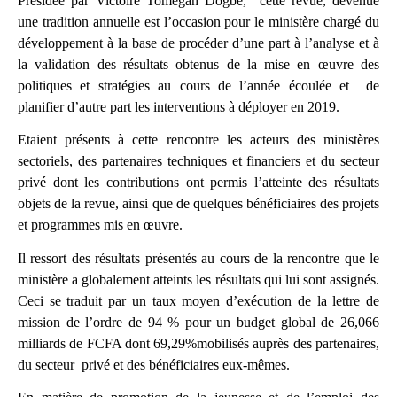
Présidée par Victoire Tomegah Dogbé, cette revue, devenue
une tradition annuelle est l’occasion pour le ministère chargé du
développement à la base de procéder d’une part à l’analyse et à
la validation des résultats obtenus de la mise en œuvre des
politiques et stratégies au cours de l’année écoulée et de
planifier d’autre part les interventions à déployer en 2019.
Etaient présents à cette rencontre les acteurs des ministères
sectoriels, des partenaires techniques et financiers et du secteur
privé dont les contributions ont permis l’atteinte des résultats
objets de la revue, ainsi que de quelques bénéficiaires des projets
et programmes mis en œuvre.
Il ressort des résultats présentés au cours de la rencontre que le
ministère a globalement atteints les résultats qui lui sont assignés.
Ceci se traduit par un taux moyen d’exécution de la lettre de
mission de l’ordre de 94 % pour un budget global de 26,066
milliards de FCFA dont 69,29%mobilisés auprès des partenaires,
du secteur privé et des bénéficiaires eux-mêmes.