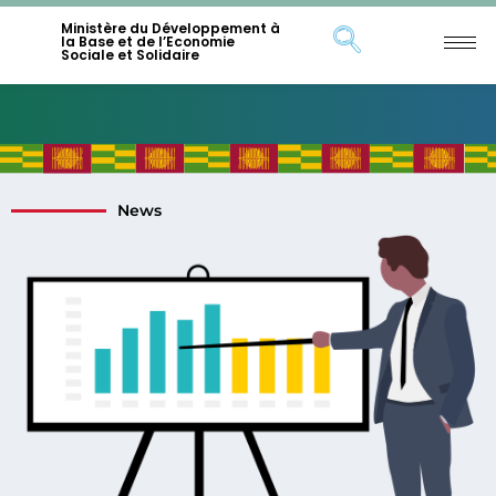
Ministère du Développement à
la Base et de l’Economie
Sociale et Solidaire
News