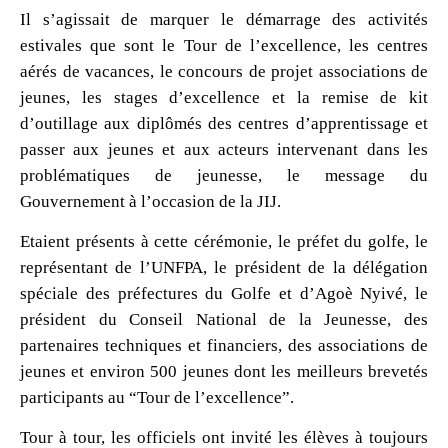
Il s’agissait de marquer le démarrage des activités
estivales que sont le Tour de l’excellence, les centres
aérés de vacances, le concours de projet associations de
jeunes, les stages d’excellence et la remise de kit
d’outillage aux diplômés des centres d’apprentissage et
passer aux jeunes et aux acteurs intervenant dans les
problématiques de jeunesse, le message du
Gouvernement à l’occasion de la JIJ.
Etaient présents à cette cérémonie, le préfet du golfe, le
représentant de l’UNFPA, le président de la délégation
spéciale des préfectures du Golfe et d’Agoè Nyivé, le
président du Conseil National de la Jeunesse, des
partenaires techniques et financiers, des associations de
jeunes et environ 500 jeunes dont les meilleurs brevetés
participants au “Tour de l’excellence”.
Tour à tour, les officiels ont invité les élèves à toujours