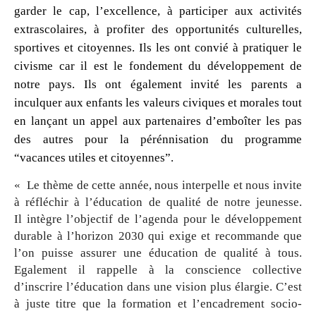
garder le cap, l’excellence, à participer aux activités
extrascolaires, à profiter des opportunités culturelles,
sportives et citoyennes. Ils les ont convié à pratiquer le
civisme car il est le fondement du développement de
notre pays. Ils ont également invité les parents a
inculquer aux enfants les valeurs civiques et morales tout
en lançant un appel aux partenaires d’emboîter les pas
des autres pour la pérénnisation du programme
“vacances utiles et citoyennes”.
« Le thème de cette année, nous interpelle et nous invite
à réfléchir à l’éducation de qualité de notre jeunesse.
Il intègre l’objectif de l’agenda pour le développement
durable à l’horizon 2030 qui exige et recommande que
l’on puisse assurer une éducation de qualité à tous.
Egalement il rappelle à la conscience collective
d’inscrire l’éducation dans une vision plus élargie. C’est
à juste titre que la formation et l’encadrement socio-