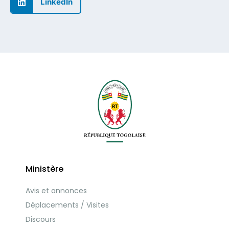
LinkedIn
Ministère
Avis et annonces
Déplacements / Visites
Discours