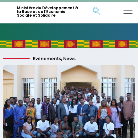
Ministère du Développement à
la Base et de l’Economie
Sociale et Solidaire
Evènements
,
News