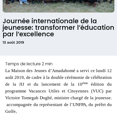
Journée internationale de la
jeunesse: transformer l’éducation
par l’excellence
13 août 2019
La Maison des Jeunes d’Amadahomé a servi ce lundi 12
août 2019, de cadre à la double
cérémonie de célébration
ème
de la JIJ et du lancement de la
10
édition du
programme Vacances Utiles et Citoyennes (VUC)
par
Victoire Tomegah Dogbé, ministre chargé de la jeunesse.
accompagnée du représentant de l’UNFPA, du préfet du
Golfe,