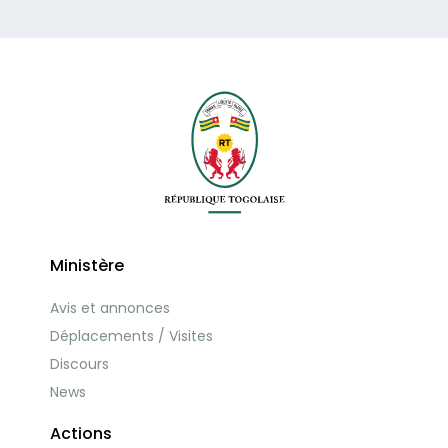
Ministère
Avis et annonces
Déplacements / Visites
Discours
News
Actions