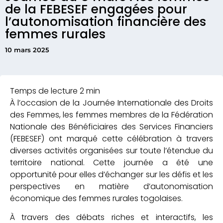
de la FEBESEF engagées pour
l’autonomisation financière des
femmes rurales
10 mars 2025
À l’occasion de la Journée Internationale des Droits
des Femmes, les femmes membres de la Fédération
Nationale des Bénéficiaires des Services Financiers
(FEBESEF) ont marqué cette célébration à travers
diverses activités organisées sur toute l’étendue du
territoire national. Cette journée a été une
opportunité pour elles d’échanger sur les défis et les
perspectives en matière d’autonomisation
économique des femmes rurales togolaises.
À travers des débats riches et interactifs, les