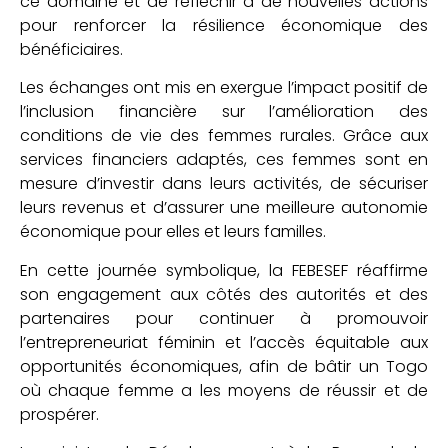
ce domaine et de réfléchir à de nouvelles actions
pour renforcer la résilience économique des
bénéficiaires.
Les échanges ont mis en exergue l’impact positif de
l’inclusion financière sur l’amélioration des
conditions de vie des femmes rurales. Grâce aux
services financiers adaptés, ces femmes sont en
mesure d’investir dans leurs activités, de sécuriser
leurs revenus et d’assurer une meilleure autonomie
économique pour elles et leurs familles.
En cette journée symbolique, la FEBESEF réaffirme
son engagement aux côtés des autorités et des
partenaires pour continuer à promouvoir
l’entrepreneuriat féminin et l’accès équitable aux
opportunités économiques, afin de bâtir un Togo
où chaque femme a les moyens de réussir et de
prospérer.