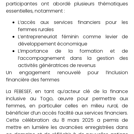
participantes ont abordé plusieurs thématiques
essentielles, notamment :
L’accès aux services financiers pour les
femmes rurales
L’entrepreneuriat féminin comme levier de
développement économique
L’importance de la formation et de
l’accompagnement dans la gestion des
activités génératrices de revenus
Un engagement renouvelé pour l’inclusion
financière des femmes
La FEBESEF, en tant qu’acteur clé de la finance
inclusive au Togo, œuvre pour permettre aux
femmes, en particulier celles en milieu rural, de
bénéficier d’un accès facilité aux services financiers.
Cette célébration du 8 mars 2025 a permis de
mettre en lumière les avancées enregistrées dans