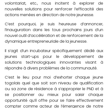
volontariat, etc., nous incitent à explorer de
nouvelles solutions pour renforcer l’efficacité des
actions menées en direction de notre jeunesse.
C’est pourquoi, je suis heureuse d’annoncer,
l’inauguration dans les tous prochains jours d’un
nouvel outil d’accélération et de renforcement de la
dynamique entrepreneuriale de la jeunesse.
Il s’agit d’un incubateur spécifiquement dédié aux
jeunes start-ups pour le développement de
solutions technologiques innovantes visant à
répondre à divers problèmes de la communauté.
C’est le lieu pour moi d’exhorter chaque jeune
togolais quel que soit son niveau de qualification
ou sa zone de résidence à s’approprier le PND et à
se positionner au mieux pour saisir chaque
opportunité qu’il offre pour se faire effectivement
compter comme acteur de l’émergence de notre