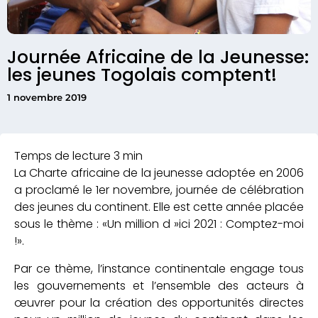
Journée Africaine de la Jeunesse:
les jeunes Togolais comptent!
1 novembre 2019
La Charte africaine de la jeunesse adoptée en 2006
a proclamé le 1er novembre, journée de célébration
des jeunes du continent. Elle est cette année placée
sous le thème : «Un million d »ici 2021 : Comptez-moi
!».
Par ce thème, l’instance continentale engage tous
les gouvernements et l’ensemble des acteurs à
œuvrer pour la création des opportunités directes