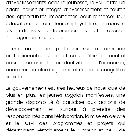
d’investissements dans la jeunesse, le PND offre un
cadre inclusif et intégré d’investissement et fournit
des opportunités importantes pour renforcer leur
éducation, accroître leur employabilité, promouvoir
les initiatives entrepreneuriales et favoriser
l’engagement des jeunes.
Il met un accent particulier sur la formation
professionnelle, qui constitue un élément central
pour améliorer la productivité de l’économie,
accélérer l’emploi des jeunes et réduire les inégalités
sociale.
Le gouvernement est très heureux de noter que de
plus en plus, les jeunes togolais manifestent une
grande disponibilité à participer aux actions de
développement et surtout à prendre des
responsabilités dans l’élaboration, la mise en oeuvre
et le suivi des programmes et projets qui
déterminent véritablement leur avenir et celui de