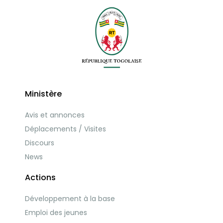
Ministère
Avis et annonces
Déplacements / Visites
Discours
News
Actions
Développement à la base
Emploi des jeunes