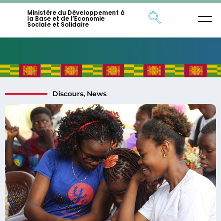
Ministère du Développement à
la Base et de l’Economie
Sociale et Solidaire
Discours
,
News