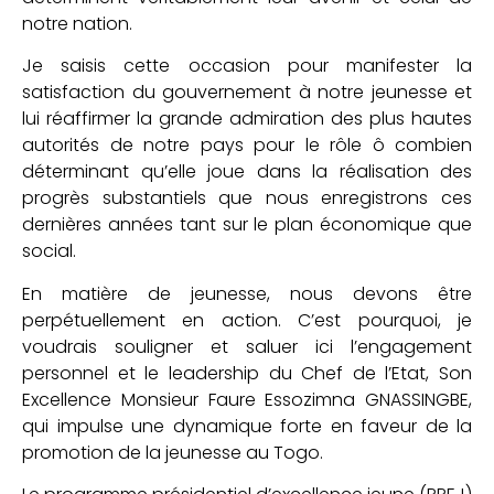
notre nation.
Je saisis cette occasion pour manifester la
satisfaction du gouvernement à notre jeunesse et
lui réaffirmer la grande admiration des plus hautes
autorités de notre pays pour le rôle ô combien
déterminant qu’elle joue dans la réalisation des
progrès substantiels que nous enregistrons ces
dernières années tant sur le plan économique que
social.
En matière de jeunesse, nous devons être
perpétuellement en action. C’est pourquoi, je
voudrais souligner et saluer ici l’engagement
personnel et le leadership du Chef de l’Etat, Son
Excellence Monsieur Faure Essozimna GNASSINGBE,
qui impulse une dynamique forte en faveur de la
promotion de la jeunesse au Togo.