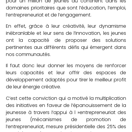
pour un million de jeunes du continent dans les
domaines prioritaires que sont l’éducation, l’emploi,
l’entrepreneuriat et de l’engagement.
En effet, grâce à leur créativité, leur dynamisme
inébranlable et leur sens de l’innovation, les jeunes
ont la capacité de proposer des solutions
pertinentes aux différents défis qui émergent dans
nos communautés.
Il faut donc leur donner les moyens de renforcer
leurs capacités et leur offrir des espaces de
développement adaptés pour tirer le meilleur profit
de leur énergie créative.
C’est cette conviction qui a motivé la multiplication
des initiatives en faveur de l’épanouissement de la
jeunesse à travers l’appui à l »entrepreneuriat des
jeunes (mécanismes de promotion de
l’entrepreneuriat, mesure présidentielle des 25% des