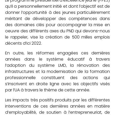
Le programme présidentiel d’excellence jeune (PPEJ)
qu’il a personnellement initié et dont l’objectif est de
donner l’opportunité à des jeunes particulièrement
méritant de développer des compétences dans
des domaines clés pour accompagner la mise en
oeuvre des différents axes du PND qui devons-nous
le rappeler, vise la création de 500 milles emplois
décents d’ici 2022.
En outre, les réformes engagées ces dernières
années dans le système éducatif à travers
l’adoption du système LMD, la rénovation des
infrastructures et la modernisation de la formation
professionnelle constituent des actions qui
s’inscrivent en droite ligne avec les objectifs visés
par l’UA à travers le thème de cette année.
Les impacts très positifs produits par les différentes
interventions de ces dernières années en matière
d’employabilité, de soutien à l’entrepreneuriat, de