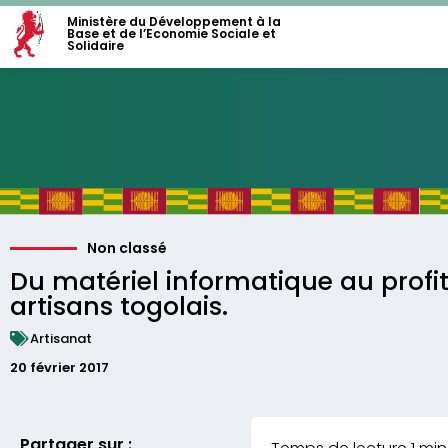
Ministère du Développement à la
Base et de l’Economie Sociale et
Solidaire
Non classé
Du matériel informatique au profi
artisans togolais.
Artisanat
20 février 2017
Partager sur :