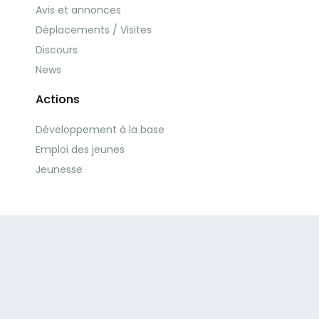
Avis et annonces
Déplacements / Visites
Discours
News
Actions
Développement à la base
Emploi des jeunes
Jeunesse