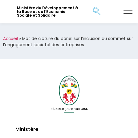
Ministère du Développement à
la Base et de l’Economie
Sociale et Solidaire
Accueil
»
Mot de clôture du panel sur l’inclusion au sommet sur
l’engagement sociétal des entreprises
Ministère