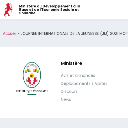
Ministère du Développement à la
Base et de l’Economie Sociale et
Solidaire
Accueil
»
JOURNEE INTERNATIONALE DE LA JEUNESSE (JIJ) 2021 M
Ministère
Avis et annonces
Déplacements / Visites
Discours
News