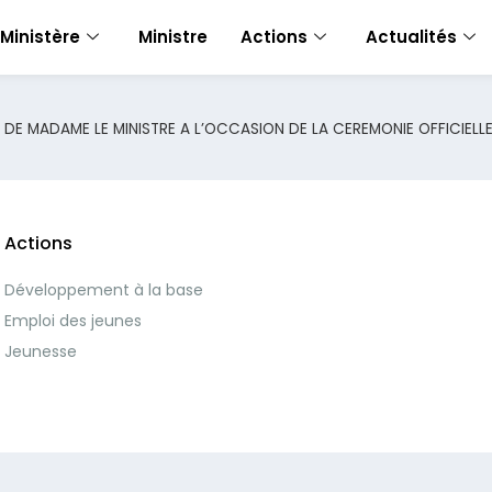
Ministère
Ministre
Actions
Actualités
OT DE MADAME LE MINISTRE A L’OCCASION DE LA CEREMONIE OFFICIE
Actions
Développement à la base
Emploi des jeunes
Jeunesse