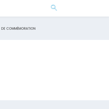
LLE DE COMMÉMORATION