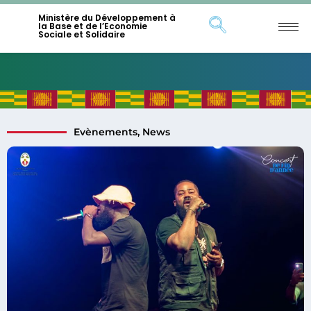
Ministère du Développement à
la Base et de l’Economie
Sociale et Solidaire
Evènements
,
News