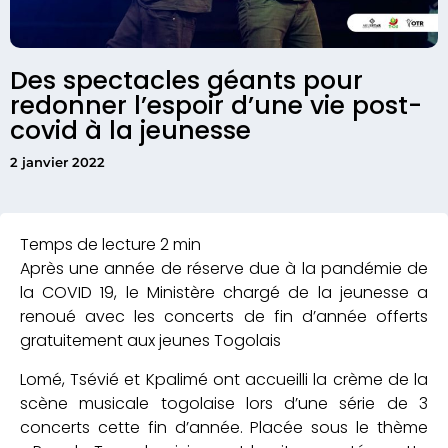
Des spectacles géants pour
redonner l’espoir d’une vie post-
covid à la jeunesse
2 janvier 2022
Après une année de réserve due à la pandémie de
la COVID 19, le Ministère chargé de la jeunesse a
renoué avec les concerts de fin d’année offerts
gratuitement aux jeunes Togolais
Lomé, Tsévié et Kpalimé ont accueilli la crème de la
scène musicale togolaise lors d’une série de 3
concerts cette fin d’année. Placée sous le thème