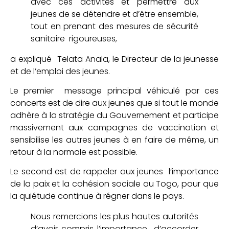
avec ces activités et permettre aux
jeunes de se détendre et d’être ensemble,
tout en prenant des mesures de sécurité
sanitaire rigoureuses,
a expliqué Telata Anala, le Directeur de la jeunesse
et de l’emploi des jeunes.
Le premier message principal véhiculé par ces
concerts est de dire aux jeunes que si tout le monde
adhère à la stratégie du Gouvernement et participe
massivement aux campagnes de vaccination et
sensibilise les autres jeunes à en faire de même, un
retour à la normale est possible.
Le second est de rappeler aux jeunes l’importance
de la paix et la cohésion sociale au Togo, pour que
la quiétude continue à régner dans le pays.
Nous remercions les plus hautes autorités
d’avoir compris l’importance d’accorder