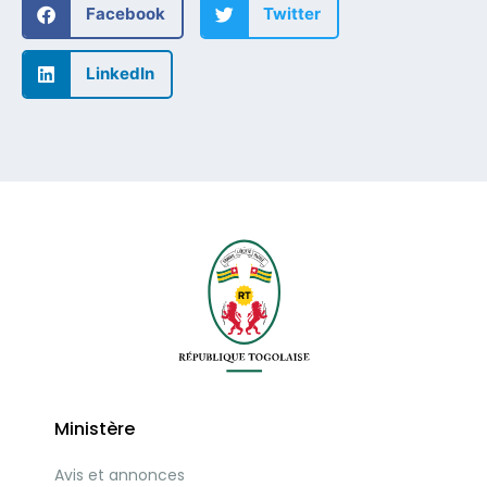
Facebook
Twitter
LinkedIn
Ministère
Avis et annonces