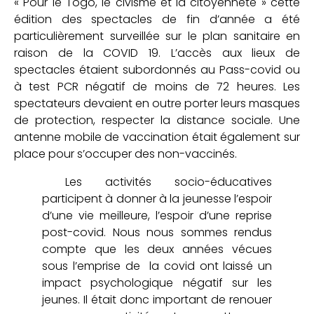
« Pour le Togo, le civisme et la citoyenneté » cette
édition des spectacles de fin d’année a été
particulièrement surveillée sur le plan sanitaire en
raison de la COVID 19. L’accès aux lieux de
spectacles étaient subordonnés au Pass-covid ou
à test PCR négatif de moins de 72 heures. Les
spectateurs devaient en outre porter leurs masques
de protection, respecter la distance sociale. Une
antenne mobile de vaccination était également sur
place pour s’occuper des non-vaccinés.
Les activités socio-éducatives
participent à donner à la jeunesse l’espoir
d’une vie meilleure, l’espoir d’une reprise
post-covid. Nous nous sommes rendus
compte que les deux années vécues
sous l’emprise de la covid ont laissé un
impact psychologique négatif sur les
jeunes. Il était donc important de renouer