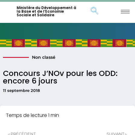
Ministère du Développement à
la Base et de l’Economie
Sociale et Solidaire
Non classé
Concours J’NOv pour les ODD:
encore 6 jours
11 septembre 2018
PRÉCÉDENT
SUIVANT