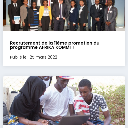
Recrutement de la 11ème promotion du
programme AFRIKA KOMMT!
Publié le : 25 mars 2022