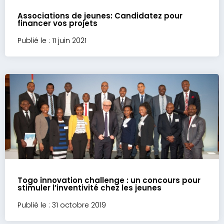
Associations de jeunes: Candidatez pour
financer vos projets
Publié le : 11 juin 2021
Togo innovation challenge : un concours pour
stimuler l’inventivité chez les jeunes
Publié le : 31 octobre 2019