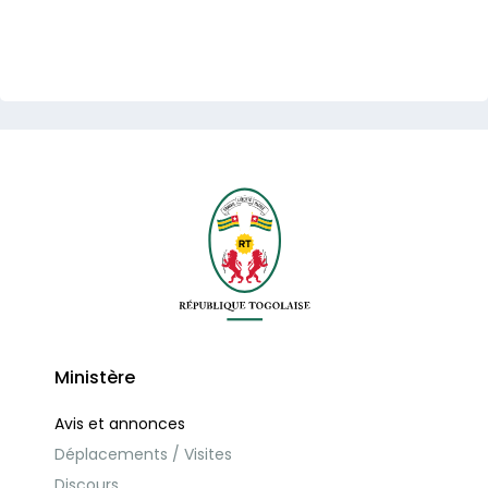
Ministère
Avis et annonces
Déplacements / Visites
Discours