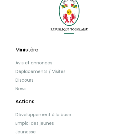
Ministère
Avis et annonces
Déplacements / Visites
Discours
News
Actions
Développement à la base
Emploi des jeunes
Jeunesse