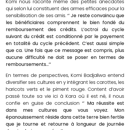
Komi nous raconte même des petites anecdotes
qui selon lui constituent des armes efficaces pour la
sensibilisation de ses amis.
‘’ Je reste convaincu que
les bénéficiaires comprennent le bien fondé du
remboursement des crédits. L’octroi du cycle
suivant du crédit est conditionné par le payement
en totalité du cycle précédent. C’est aussi simple
que ca. Une fois que ce message est compris, plus
aucune difficulté ne doit se poser en termes de
remboursements…’’
En termes de perspectives, Komi Badjaliwa entend
diversifier ses cultures en y intégrant les carottes, les
haricots verts et le piment rouge. Content d’avoir
passé toute sa vie ici à Kara où il est né, il nous
confie en guise de conclusion
‘’ Ma réussite est
dans mes cultures que vous voyez. Mon
épanouissement réside dans cette terre bien fertile
que je tourne et retourne à longueur de journée