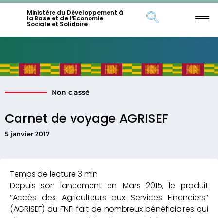
Ministère du Développement à
la Base et de l’Economie
Sociale et Solidaire
Non classé
Carnet de voyage AGRISEF
5 janvier 2017
Depuis son lancement en Mars 2015, le produit
‘’Accès des Agriculteurs aux Services Financiers’’
(AGRISEF) du FNFI fait de nombreux bénéficiaires qui