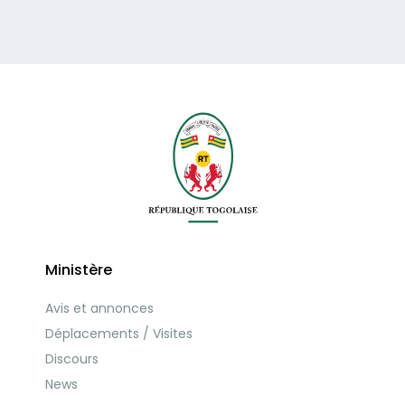
Ministère
Avis et annonces
Déplacements / Visites
Discours
News