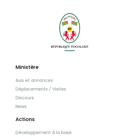
Ministère
Avis et annonces
Déplacements / Visites
Discours
News
Actions
Développement à la base