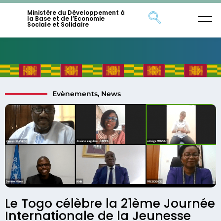
Ministère du Développement à
la Base et de l’Economie
Sociale et Solidaire
Evènements
,
News
Le Togo célèbre la 21ème Journée
Internationale de la Jeunesse