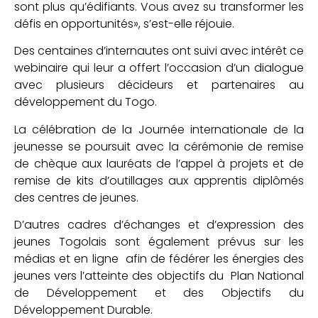
sont plus qu’édifiants. Vous avez su transformer les
défis en opportunités», s’est-elle réjouie.
Des centaines d’internautes ont suivi avec intérêt ce
webinaire qui leur a offert l’occasion d’un dialogue
avec plusieurs décideurs et partenaires au
développement du Togo.
La célébration de la Journée internationale de la
jeunesse se poursuit avec la cérémonie de remise
de chèque aux lauréats de l’appel à projets et de
remise de kits d’outillages aux apprentis diplômés
des centres de jeunes.
D’autres cadres d’échanges et d’expression des
jeunes Togolais sont également prévus sur les
médias et en ligne afin de fédérer les énergies des
jeunes vers l’atteinte des objectifs du Plan National
de Développement et des Objectifs du
Développement Durable.