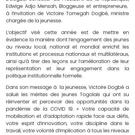
Edwige Adjo Mensah, Bloggeuse et entrepreneure,
à l’invitation de Victoire Tomegah Dogbé, ministre
chargée de la jeunesse.
L’objectif visé cette année est de mettre en
évidence la manière dont l’engagement des jeunes
au niveau local, national et mondial enrichit les
institutions et processus nationaux et multilatéraux,
ainsi qu’à tirer des leçons sur l’amélioration de leur
représentation et leur engagement dans la
politique institutionnelle formelle.
Dans son message à la jeunesse, Victoire Dogbé a
salué les mérites des jeunes Togolais qui ont su
réinventer et percevoir des opportunités dans la
pandémie de la COVID 19. « Votre capacité de
mobilisation et d’adaptation rapide face aux défis,
votre esprit d’innovation, votre discipline dans le
travail, votre volonté d’implication à tous les niveaux