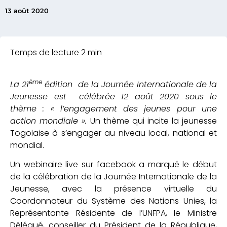
13 août 2020
ème
La 21
édition de la Journée Internationale de la
Jeunesse est célébrée 12 août 2020 sous le
thème : « l’engagement des jeunes pour une
action mondiale ».
Un thème qui incite la jeunesse
Togolaise à s’engager au niveau local, national et
mondial.
Un webinaire live sur facebook a marqué le début
de la célébration de la Journée Internationale de la
Jeunesse, avec la présence virtuelle du
Coordonnateur du Système des Nations Unies, la
Représentante Résidente de l’UNFPA, le Ministre
Délégué, conseiller du Président de la République,