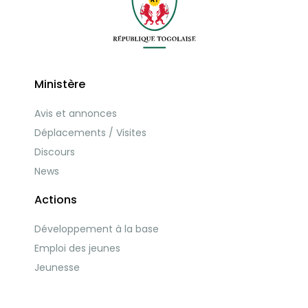
Ministère
Avis et annonces
Déplacements / Visites
Discours
News
Actions
Développement à la base
Emploi des jeunes
Jeunesse