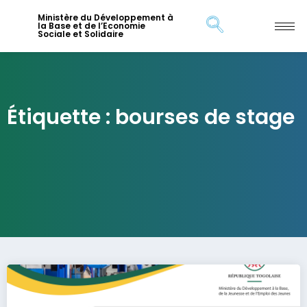
Ministère du Développement à
la Base et de l’Economie
Sociale et Solidaire
Étiquette : bourses de stage