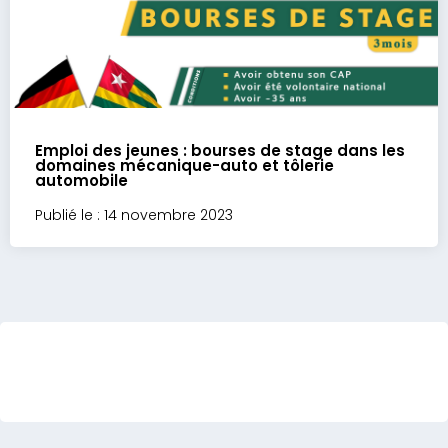
Emploi des jeunes : bourses de stage dans les
domaines mécanique-auto et tôlerie
automobile
Publié le : 14 novembre 2023