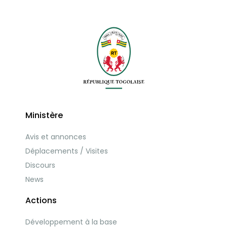
Ministère
Avis et annonces
Déplacements / Visites
Discours
News
Actions
Développement à la base