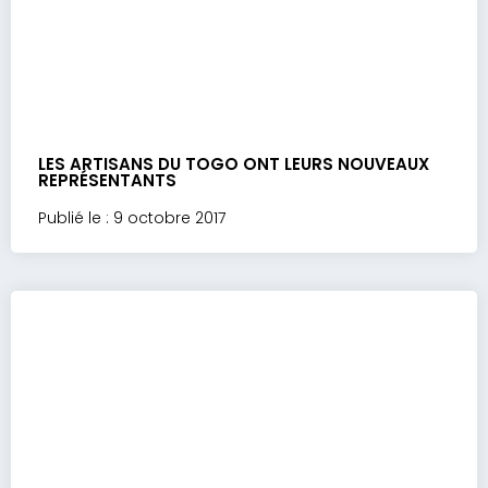
LES ARTISANS DU TOGO ONT LEURS NOUVEAUX
REPRÉSENTANTS
Publié le : 9 octobre 2017