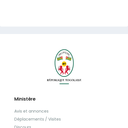
Ministère
Avis et annonces
Déplacements / Visites
Discours