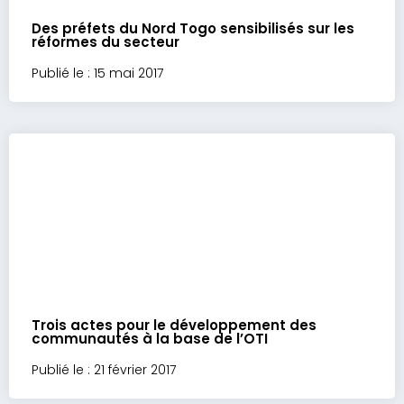
Des préfets du Nord Togo sensibilisés sur les
réformes du secteur
Publié le : 15 mai 2017
Trois actes pour le développement des
communautés à la base de l’OTI
Publié le : 21 février 2017